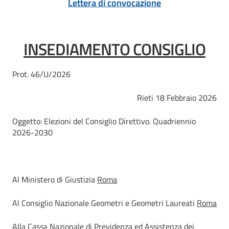
Lettera di convocazione
INSEDIAMENTO CONSIGLIO
Prot. 46/U/2026
Rieti 18 Febbraio 2026
Oggetto: Elezioni del Consiglio Direttivo. Quadriennio
2026-2030
Al Ministero di Giustizia
Roma
Al Consiglio Nazionale Geometri e Geometri Laureati
Roma
Alla Cassa Nazionale di Previdenza ed Assistenza dei