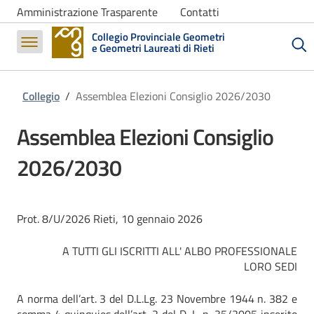
Amministrazione Trasparente
Contatti
Formazione
Collegio Provinciale Geometri
e Geometri Laureati di Rieti
Pagamenti
Collegio
/
Assemblea Elezioni Consiglio 2026/2030
Assemblea Elezioni Consiglio
2026/2030
Prot. 8/U/2026 Rieti, 10 gennaio 2026
A TUTTI GLI ISCRITTI ALL' ALBO PROFESSIONALE
LORO SEDI
A norma dell’art. 3 del D.L.Lg. 23 Novembre 1944 n. 382 e