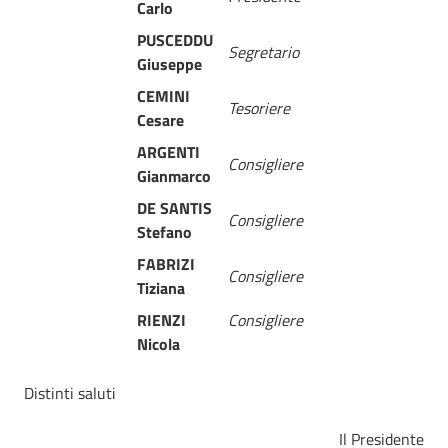
Carlo
PUSCEDDU
Segretario
Giuseppe
CEMINI
Tesoriere
Cesare
ARGENTI
Consigliere
Gianmarco
DE SANTIS
Consigliere
Stefano
FABRIZI
Consigliere
Tiziana
RIENZI
Consigliere
Nicola
Distinti saluti
Il Presidente