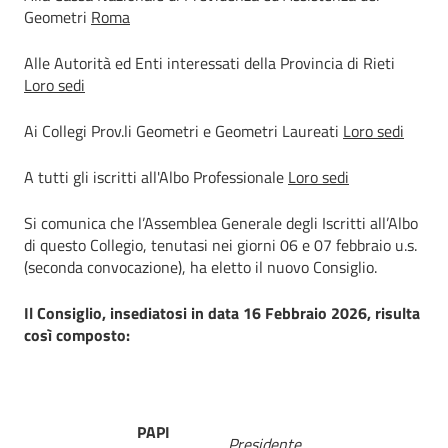
Geometri
Roma
Alle Autorità ed Enti interessati della Provincia di Rieti
Loro sedi
Ai Collegi Prov.li Geometri e Geometri Laureati
Loro sedi
A tutti gli iscritti all'Albo Professionale
Loro sedi
Si comunica che l’Assemblea Generale degli Iscritti all’Albo
di questo Collegio, tenutasi nei giorni 06 e 07 febbraio u.s.
(seconda convocazione), ha eletto il nuovo Consiglio.
Il Consiglio, insediatosi in data 16 Febbraio 2026, risulta
così composto:
PAPI
Presidente